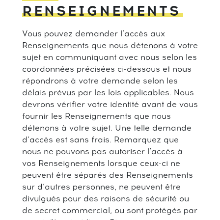
RENSEIGNEMENTS
Vous pouvez demander l’accès aux
Renseignements que nous détenons à votre
sujet en communiquant avec nous selon les
coordonnées précisées ci-dessous et nous
répondrons à votre demande selon les
délais prévus par les lois applicables. Nous
devrons vérifier votre identité avant de vous
fournir les Renseignements que nous
détenons à votre sujet. Une telle demande
d’accès est sans frais. Remarquez que
nous ne pouvons pas autoriser l’accès à
vos Renseignements lorsque ceux-ci ne
peuvent être séparés des Renseignements
sur d’autres personnes, ne peuvent être
divulgués pour des raisons de sécurité ou
de secret commercial, ou sont protégés par