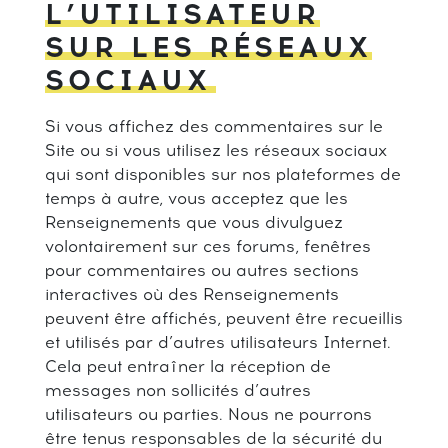
L’UTILISATEUR
SUR LES RÉSEAUX
SOCIAUX
Si vous affichez des commentaires sur le
Site ou si vous utilisez les réseaux sociaux
qui sont disponibles sur nos plateformes de
temps à autre, vous acceptez que les
Renseignements que vous divulguez
volontairement sur ces forums, fenêtres
pour commentaires ou autres sections
interactives où des Renseignements
peuvent être affichés, peuvent être recueillis
et utilisés par d’autres utilisateurs Internet.
Cela peut entraîner la réception de
messages non sollicités d’autres
utilisateurs ou parties. Nous ne pourrons
être tenus responsables de la sécurité du