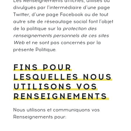
Les Renseignements affichés, utilisés ou
divulgués par l’intermédiaire d’une page
Twitter, d’une page Facebook ou de tout
autre site de réseautage social font l’objet
de la politique sur la
protection des
renseignements personnels de ces sites
Web
et ne sont pas concernés par la
présente Politique.
FINS POUR
LESQUELLES NOUS
UTILISONS VOS
RENSEIGNEMENTS
Nous utilisons et communiquons vos
Renseignements pour: