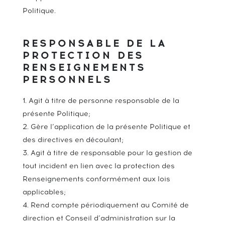
Politique.
RESPONSABLE DE LA
PROTECTION DES
RENSEIGNEMENTS
PERSONNELS
Agit à titre de personne responsable de la
présente Politique;
Gère l’application de la présente Politique et
des directives en découlant;
Agit à titre de responsable pour la gestion de
tout incident en lien avec la protection des
Renseignements conformément aux lois
applicables;
Rend compte périodiquement au Comité de
direction et Conseil d’administration sur la