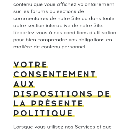
contenu que vous affichez volontairement
sur les forums ou sections de
commentaires de notre Site ou dans toute
autre section interactive de notre Site.
Reportez-vous à nos conditions d’utilisation
pour bien comprendre vos obligations en
matière de contenu personnel.
VOTRE
CONSENTEMENT
AUX
DISPOSITIONS DE
LA PRÉSENTE
POLITIQUE
Lorsque vous utilisez nos Services et que