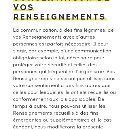
VOS
RENSEIGNEMENTS
La communication, à des fins légitimes, de
vos Renseignements avec d’autres
personnes est parfois nécessaire. Il peut
s’agir, par exemple, d’une communication
obligatoire selon la loi, nécessaire pour
protéger votre sécurité et celles des
personnes qui fréquentent l’organisme. Vos
Renseignements ne seront pas utilisés sans
votre consentement à des fins autres que
celles pour lesquelles ils ont été recueillis ou
conformément aux lois applicables. De
temps à autre, nous pouvons utiliser les
Renseignements recueillis à des fins
émergentes ou supplémentaires et, le cas
échéant, nous modifierons la présente