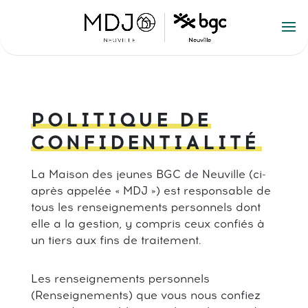
POLITIQUE DE
CONFIDENTIALITÉ
La Maison des jeunes BGC de Neuville (ci-
après appelée « MDJ ») est responsable de
tous les renseignements personnels dont
elle a la gestion, y compris ceux confiés à
un tiers aux fins de traitement.
Les renseignements personnels
(Renseignements) que vous nous confiez