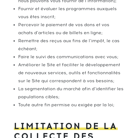
nous pouvons vous fournir de l’information);
Fournir et évaluer les programmes auxquels
vous êtes inscrit;
Percevoir le paiement de vos dons et vos
achats d’articles ou de billets en ligne;
Remettre des reçus aux fins de l’impôt, le cas
échéant;
Faire le suivi des communications avec vous;
Améliorer le Site et faciliter le développement
de nouveaux services, outils et fonctionnalités
sur le Site qui correspondent à vos besoins;
La segmentation du marché afin d’identifier les
populations cibles;
Toute autre fin permise ou exigée par la loi;
LIMITATION DE LA
COLLECTE DES