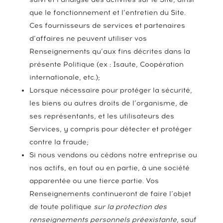
que le fonctionnement et l’entretien du Site.
Ces fournisseurs de services et partenaires
d’affaires ne peuvent utiliser vos
Renseignements qu’aux fins décrites dans la
présente Politique (ex : Isaute, Coopération
internationale, etc.);
Lorsque nécessaire pour protéger la sécurité,
les biens ou autres droits de l’organisme, de
ses représentants, et les utilisateurs des
Services, y compris pour détecter et protéger
contre la fraude;
Si nous vendons ou cédons notre entreprise ou
nos actifs, en tout ou en partie, à une société
apparentée ou une tierce partie. Vos
Renseignements continueront de faire l’objet
de toute politique
sur la protection des
renseignements personnels préexistante
, sauf