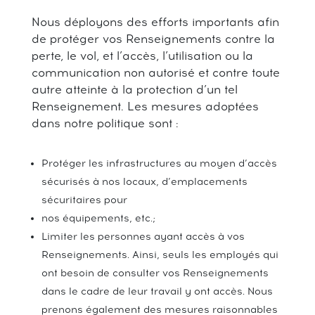
Nous déployons des efforts importants afin
de protéger vos Renseignements contre la
perte, le vol, et l’accès, l’utilisation ou la
communication non autorisé et contre toute
autre atteinte à la protection d’un tel
Renseignement. Les mesures adoptées
dans notre politique sont :
Protéger les infrastructures au moyen d’accès
sécurisés à nos locaux, d’emplacements
sécuritaires pour
nos équipements, etc.;
Limiter les personnes ayant accès à vos
Renseignements. Ainsi, seuls les employés qui
ont besoin de consulter vos Renseignements
dans le cadre de leur travail y ont accès. Nous
prenons également des mesures raisonnables