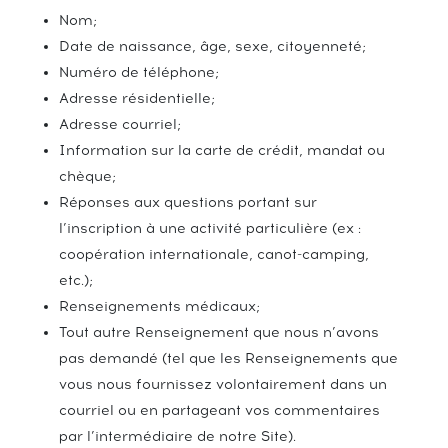
Nom;
Date de naissance, âge, sexe, citoyenneté;
Numéro de téléphone;
Adresse résidentielle;
Adresse courriel;
Information sur la carte de crédit, mandat ou
chèque;
Réponses aux questions portant sur
l’inscription à une activité particulière (ex :
coopération internationale, canot-camping,
etc.);
Renseignements médicaux;
Tout autre Renseignement que nous n’avons
pas demandé (tel que les Renseignements que
vous nous fournissez volontairement dans un
courriel ou en partageant vos commentaires
par l’intermédiaire de notre Site).