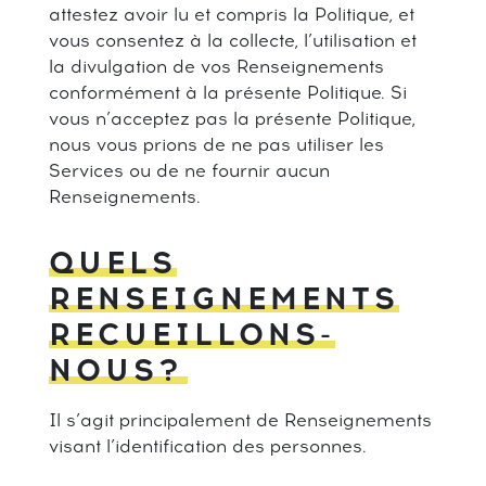
attestez avoir lu et compris la Politique, et
vous consentez à la collecte, l’utilisation et
la divulgation de vos Renseignements
conformément à la présente Politique. Si
vous n’acceptez pas la présente Politique,
nous vous prions de ne pas utiliser les
Services ou de ne fournir aucun
Renseignements.
QUELS
RENSEIGNEMENTS
RECUEILLONS-
NOUS?
Il s’agit principalement de Renseignements
visant l’identification des personnes.