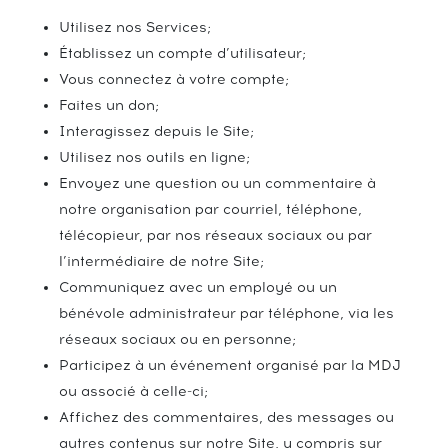
Utilisez nos Services;
Établissez un compte d’utilisateur;
Vous connectez à votre compte;
Faites un don;
Interagissez depuis le Site;
Utilisez nos outils en ligne;
Envoyez une question ou un commentaire à
notre organisation par courriel, téléphone,
télécopieur, par nos réseaux sociaux ou par
l’intermédiaire de notre Site;
Communiquez avec un employé ou un
bénévole administrateur par téléphone, via les
réseaux sociaux ou en personne;
Participez à un événement organisé par la MDJ
ou associé à celle-ci;
Affichez des commentaires, des messages ou
autres contenus sur notre Site, y compris sur