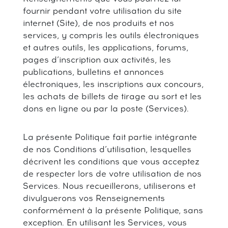
fournir pendant votre utilisation du site
internet (Site), de nos produits et nos
services, y compris les outils électroniques
et autres outils, les applications, forums,
pages d’inscription aux activités, les
publications, bulletins et annonces
électroniques, les inscriptions aux concours,
les achats de billets de tirage au sort et les
dons en ligne ou par la poste (Services).
La présente Politique fait partie intégrante
de nos Conditions d’utilisation, lesquelles
décrivent les conditions que vous acceptez
de respecter lors de votre utilisation de nos
Services. Nous recueillerons, utiliserons et
divulguerons vos Renseignements
conformément à la présente Politique, sans
exception. En utilisant les Services, vous