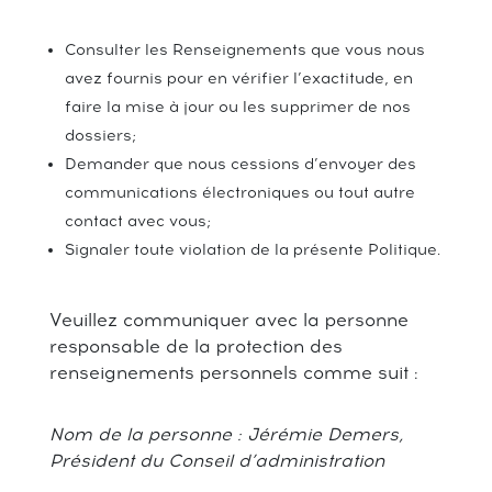
Consulter les Renseignements que vous nous
avez fournis pour en vérifier l’exactitude, en
faire la mise à jour ou les supprimer de nos
dossiers;
Demander que nous cessions d’envoyer des
communications électroniques ou tout autre
contact avec vous;
Signaler toute violation de la présente Politique.
Veuillez communiquer avec la personne
responsable de la protection des
renseignements personnels comme suit :
Nom de la personne : Jérémie Demers,
Président du Conseil d’administration