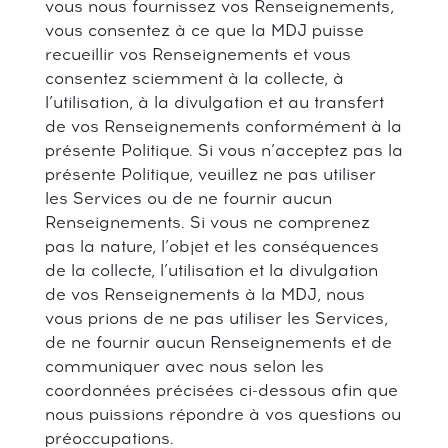
vous nous fournissez vos Renseignements,
vous consentez à ce que la MDJ puisse
recueillir vos Renseignements et vous
consentez sciemment à la collecte, à
l’utilisation, à la divulgation et au transfert
de vos Renseignements conformément à la
présente Politique. Si vous n’acceptez pas la
présente Politique, veuillez ne pas utiliser
les Services ou de ne fournir aucun
Renseignements. Si vous ne comprenez
pas la nature, l’objet et les conséquences
de la collecte, l’utilisation et la divulgation
de vos Renseignements à la MDJ, nous
vous prions de ne pas utiliser les Services,
de ne fournir aucun Renseignements et de
communiquer avec nous selon les
coordonnées précisées ci-dessous afin que
nous puissions répondre à vos questions ou
préoccupations.