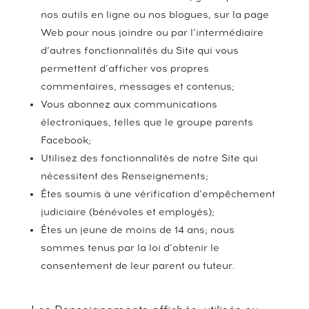
nos outils en ligne ou nos blogues, sur la page
Web pour nous joindre ou par l’intermédiaire
d’autres fonctionnalités du Site qui vous
permettent d’afficher vos propres
commentaires, messages et contenus;
Vous abonnez aux communications
électroniques, telles que le groupe parents
Facebook;
Utilisez des fonctionnalités de notre Site qui
nécessitent des Renseignements;
Êtes soumis à une vérification d’empêchement
judiciaire (bénévoles et employés);
Êtes un jeune de moins de 14 ans; nous
sommes tenus par la loi d’obtenir le
consentement de leur parent ou tuteur.