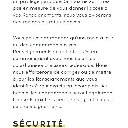
un privilège juridique. Si nous ne sommes
pas en mesure de vous donner l’accès à
vos Renseignements, nous vous aviserons
des raisons du refus d’accès.
Vous pouvez demander qu’une mise à jour
ou des changements à vos
Renseignements soient effectués en
communiquant avec nous selon les
coordonnées précisées ci-dessous. Nous
nous efforcerons de corriger ou de mettre
à jour les Renseignements que vous
identifiez être inexacts ou incomplets. Au
besoin, les changements seront également
transmis aux tiers pertinents ayant accès à
ces Renseignements.
SÉCURITÉ