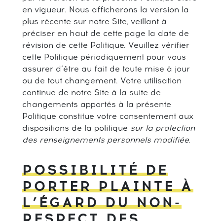
en vigueur. Nous afficherons la version la
plus récente sur notre Site, veillant à
préciser en haut de cette page la date de
révision de cette Politique. Veuillez vérifier
cette Politique périodiquement pour vous
assurer d’être au fait de toute mise à jour
ou de tout changement. Votre utilisation
continue de notre Site à la suite de
changements apportés à la présente
Politique constitue votre consentement aux
dispositions de la politique
sur la protection
des renseignements personnels modifiée.
POSSIBILITÉ DE
PORTER PLAINTE À
L’ÉGARD DU NON-
RESPECT DES