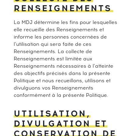
RENSEIGNEMENTS
La MDJ détermine les fins pour lesquelles
elle recueille des Renseignements et
informe les personnes concernées de
l’utilisation qui sera faite de ces
Renseignements. La collecte de
Renseignements est limitée aux
Renseignements nécessaires à l’atteinte
des objectifs précisés dans la présente
Politique et nous recueillons, utilisons et
divulguons vos Renseignements
conformément à la présente Politique.
UTILISATION,
DIVULGATION ET
CONSERVATION DE