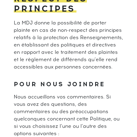
PRINCIPES
La MDJ donne la possibilité de porter
plainte en cas de non-respect des principes
relatifs à la protection des Renseignements,
en établissant des politiques et directives
en rapport avec le traitement des plaintes
et le règlement de différends qu’elle rend
accessibles aux personnes concernées.
POUR NOUS JOINDRE
Nous accueillons vos commentaires. Si
vous avez des questions, des
commentaires ou des préoccupations
quelconques concernant cette Politique, ou
si vous choisissez l’une ou l’autre des
options suivantes :