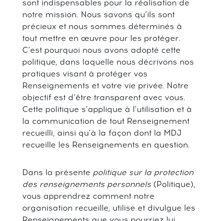
sont indispensables pour la réalisation de
notre mission. Nous savons qu’ils sont
précieux et nous sommes déterminés à
tout mettre en œuvre pour les protéger.
C’est pourquoi nous avons adopté cette
politique, dans laquelle nous décrivons nos
pratiques visant à protéger vos
Renseignements et votre vie privée. Notre
objectif est d’être transparent avec vous.
Cette politique s’applique à l’utilisation et à
la communication de tout Renseignement
recueilli, ainsi qu’à la façon dont la MDJ
recueille les Renseignements en question.
Dans la présente
politique sur la protection
des renseignements personnels
(Politique),
vous apprendrez comment notre
organisation recueille, utilise et divulgue les
Renseignements que vous pourriez lui