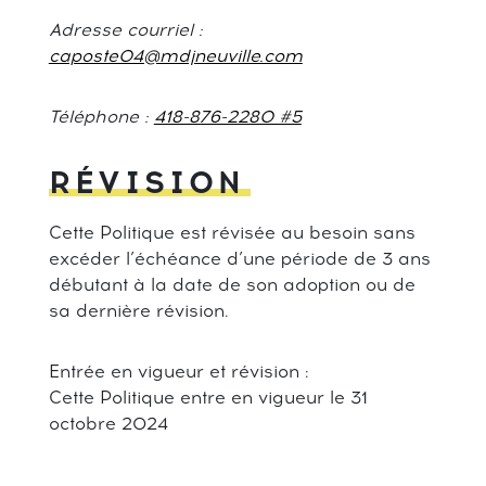
Adresse courriel :
caposte04@mdjneuville.com
Téléphone :
418-876-2280 #5
RÉVISION
Cette Politique est révisée au besoin sans
excéder l’échéance d’une période de 3 ans
débutant à la date de son adoption ou de
sa dernière révision.
Entrée en vigueur et révision :
Cette Politique entre en vigueur le 31
octobre 2024