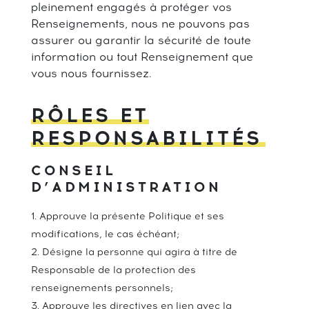
pleinement engagés à protéger vos
Renseignements, nous ne pouvons pas
assurer ou garantir la sécurité de toute
information ou tout Renseignement que
vous nous fournissez.
RÔLES ET
RESPONSABILITÉS
CONSEIL
D’ADMINISTRATION
Approuve la présente Politique et ses
modifications, le cas échéant;
Désigne la personne qui agira à titre de
Responsable de la protection des
renseignements personnels;
Approuve les directives en lien avec la