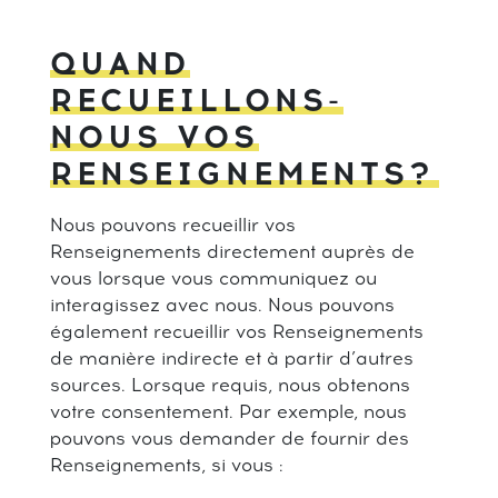
QUAND
RECUEILLONS-
NOUS VOS
RENSEIGNEMENTS?
Nous pouvons recueillir vos
Renseignements directement auprès de
vous lorsque vous communiquez ou
interagissez avec nous. Nous pouvons
également recueillir vos Renseignements
de manière indirecte et à partir d’autres
sources. Lorsque requis, nous obtenons
votre consentement. Par exemple, nous
pouvons vous demander de fournir des
Renseignements, si vous :