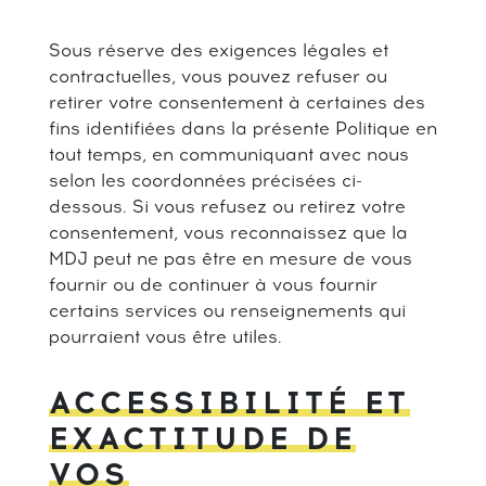
Sous réserve des exigences légales et
contractuelles, vous pouvez refuser ou
retirer votre consentement à certaines des
fins identifiées dans la présente Politique en
tout temps, en communiquant avec nous
selon les coordonnées précisées ci-
dessous. Si vous refusez ou retirez votre
consentement, vous reconnaissez que la
MDJ peut ne pas être en mesure de vous
fournir ou de continuer à vous fournir
certains services ou renseignements qui
pourraient vous être utiles.
ACCESSIBILITÉ ET
EXACTITUDE DE
VOS