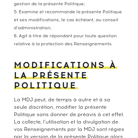
gestion de la présente Politique;
Examine et recommande la présente Politique
et ses modifications, le cas échéant, au conseil
d’administration;
Agit à titre de répondant pour toute question
relative à la protection des Renseignements.
MODIFICATIONS À
LA PRÉSENTE
POLITIQUE
La MDJ peut, de temps à autre et à sa
seule discrétion, modifier la présente
Politique sans donner de préavis à cet effet.
La collecte, l’utilisation et la divulgation de
vos Renseignements par la MDJ sont régies
par la version de la présente Politique alors