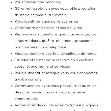
Vous fournir nos Services;
Gérer notre relation avec vous et la prestation
de notre service à la clientèle;
Vous identifier dans notre système;
Gérer notre entreprise et ses activités;
Répondre aux questions que vous envoyez par
l’intermédiaire du Site, des réseaux sociaux,
par courriel ou par téléphone;
Vous contacter à des fins de collecte de fonds;
Faciliter et traiter votre inscription à certains
cours, événements et services;
Vous authentifier lorsque vous vous connectez
à votre compte;
Communiquer avec vous par courriel au sujet
de notre mission ou nos programmes et
événements;
Administrer des outils en ligne (grâce auxquels