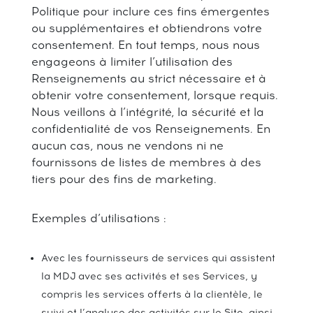
Politique pour inclure ces fins émergentes
ou supplémentaires et obtiendrons votre
consentement. En tout temps, nous nous
engageons à limiter l’utilisation des
Renseignements au strict nécessaire et à
obtenir votre consentement, lorsque requis.
Nous veillons à l’intégrité, la sécurité et la
confidentialité de vos Renseignements. En
aucun cas, nous ne vendons ni ne
fournissons de listes de membres à des
tiers pour des fins de marketing.
Exemples d’utilisations :
Avec les fournisseurs de services qui assistent
la MDJ avec ses activités et ses Services, y
compris les services offerts à la clientèle, le
suivi et l’analyse des activités sur le Site, ainsi