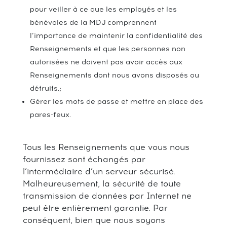
pour veiller à ce que les employés et les
bénévoles de la MDJ comprennent
l’importance de maintenir la confidentialité des
Renseignements et que les personnes non
autorisées ne doivent pas avoir accès aux
Renseignements dont nous avons disposés ou
détruits.;
Gérer les mots de passe et mettre en place des
pares-feux.
Tous les Renseignements que vous nous
fournissez sont échangés par
l’intermédiaire d’un serveur sécurisé.
Malheureusement, la sécurité de toute
transmission de données par Internet ne
peut être entièrement garantie. Par
conséquent, bien que nous soyons