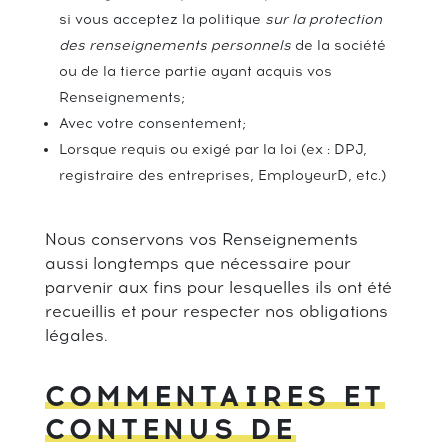
si vous acceptez la politique
sur la protection
des renseignements personnels
de la société
ou de la tierce partie ayant acquis vos
Renseignements;
Avec votre consentement;
Lorsque requis ou exigé par la loi (ex : DPJ,
registraire des entreprises, EmployeurD, etc.)
Nous conservons vos Renseignements
aussi longtemps que nécessaire pour
parvenir aux fins pour lesquelles ils ont été
recueillis et pour respecter nos obligations
légales.
COMMENTAIRES ET
CONTENUS DE