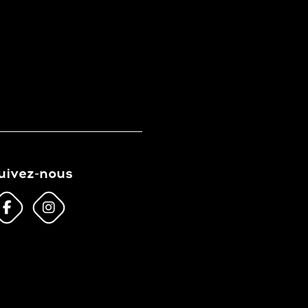
uivez-nous