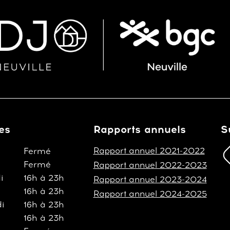
es
Rapports annuels
S
Rapport annuel 2021-2022
Fermé
Fermé
Rapport annuel 2022-2023
i
16h à 23h
Rapport annuel 2023-2024
16h à 23h
Rapport annuel 2024-2025
i
16h à 23h
16h à 23h