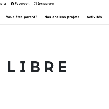
cter
Facebook
Instagram
Vous êtes parent?
Nos anciens projets
Activités
 LIBRE