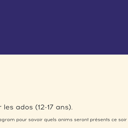
 les ados (12-17 ans).
gram pour savoir quels anims seront présents ce soir 