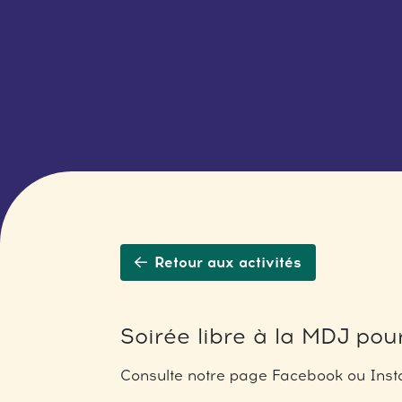
Retour aux activités
Soirée libre à la MDJ pour
Consulte notre page Facebook ou Insta