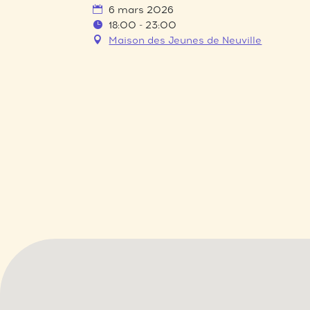
6 mars 2026
18:00 - 23:00
Maison des Jeunes de Neuville