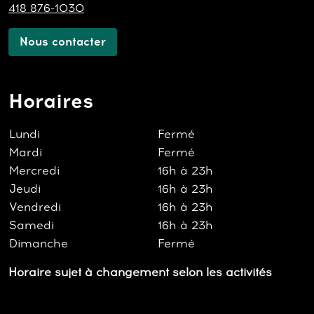
418 876-1030
Nous contacter
Horaires
Lundi
Fermé
Mardi
Fermé
Mercredi
16h à 23h
Jeudi
16h à 23h
Vendredi
16h à 23h
Samedi
16h à 23h
Dimanche
Fermé
Horaire sujet à changement selon les activités