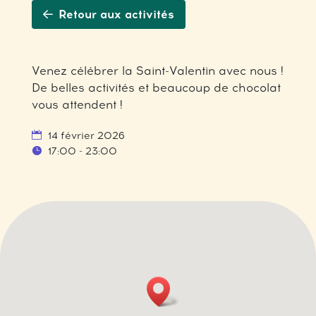
Retour aux activités
Venez célébrer la Saint-Valentin avec nous !
De belles activités et beaucoup de chocolat
vous attendent !
14 février 2026
17:00 - 23:00