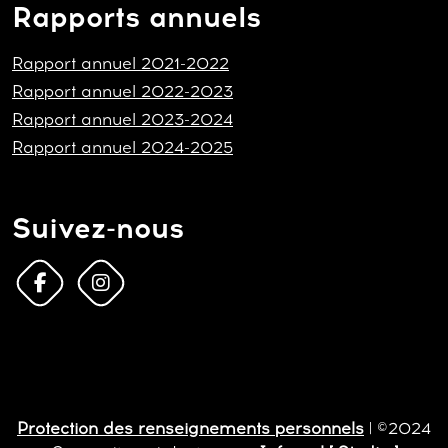
Rapports annuels
Rapport annuel 2021-2022
Rapport annuel 2022-2023
Rapport annuel 2023-2024
Rapport annuel 2024-2025
Suivez-nous
Protection des renseignements personnels
| ©2024