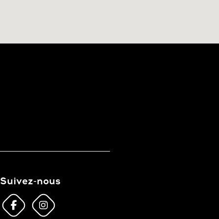
Suivez-nous