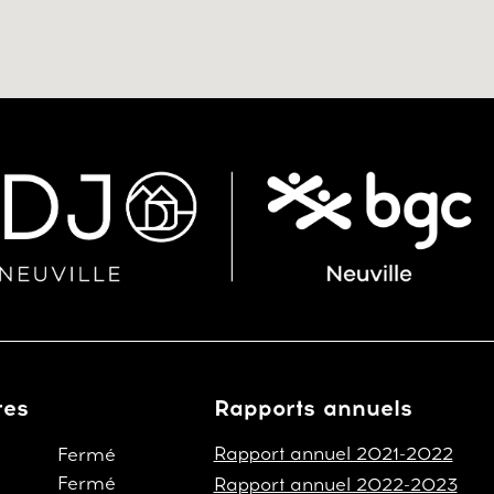
res
Rapports annuels
Rapport annuel 2021-2022
Fermé
Fermé
Rapport annuel 2022-2023