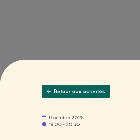
Retour aux activités
9 octobre 2025
19:00 - 20:30