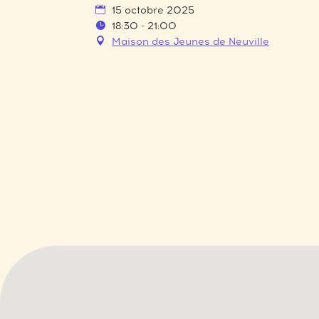
15 octobre 2025
18:30 - 21:00
Maison des Jeunes de Neuville