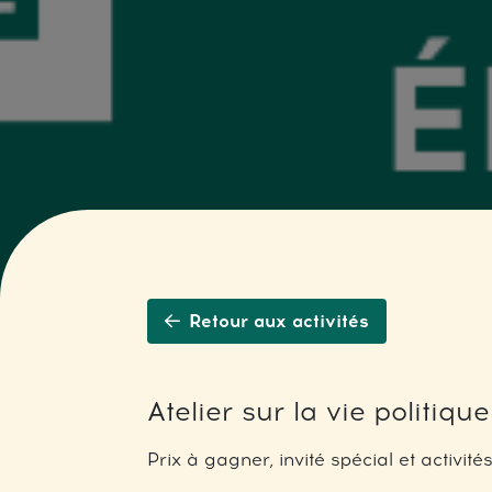
Retour aux activités
Atelier sur la vie politique
Prix à gagner, invité spécial et activit