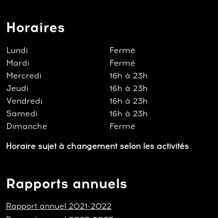
Horaires
Lundi
Fermé
Mardi
Fermé
Mercredi
16h à 23h
Jeudi
16h à 23h
Vendredi
16h à 23h
Samedi
16h à 23h
Dimanche
Fermé
Horaire sujet à changement selon les activités
Rapports annuels
Rapport annuel 2021-2022