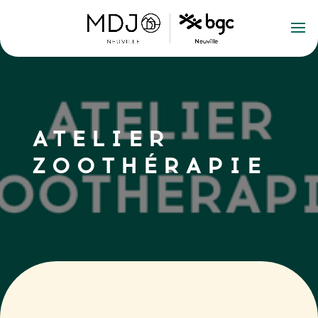
ATELIER
ZOOTHÉRAPIE