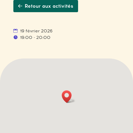
Retour aux activités
19 février 2026
19:00 - 20:00