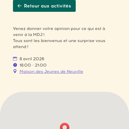
Retour aux activités
Venez donner votre opinion pour ce qui est à
venir à la MDJ !
Tous sont les bienvenus et une surprise vous
attend !
8 avril 2026
18:00 - 21:00
Maison des Jeunes de Neuville