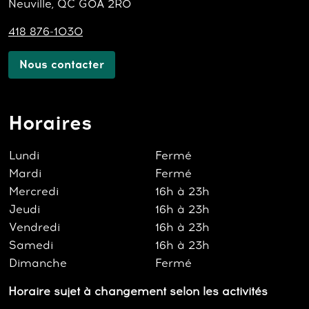
Neuville, QC G0A 2R0
418 876-1030
Nous contacter
Horaires
Lundi
Fermé
Mardi
Fermé
Mercredi
16h à 23h
Jeudi
16h à 23h
Vendredi
16h à 23h
Samedi
16h à 23h
Dimanche
Fermé
Horaire sujet à changement selon les activités