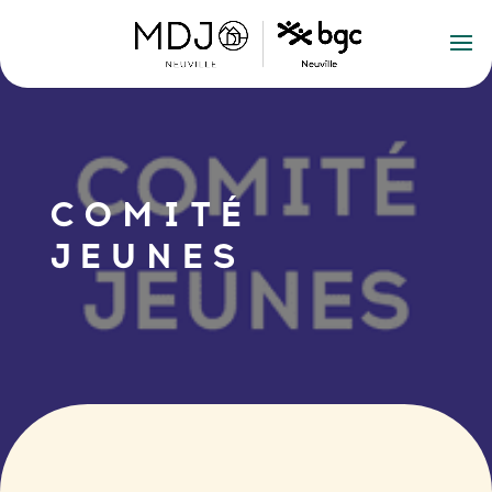
COMITÉ
JEUNES