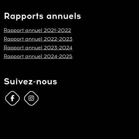
Rapports annuels
Rapport annuel 2021-2022
Rapport annuel 2022-2023
Rapport annuel 2023-2024
Rapport annuel 2024-2025
Suivez-nous