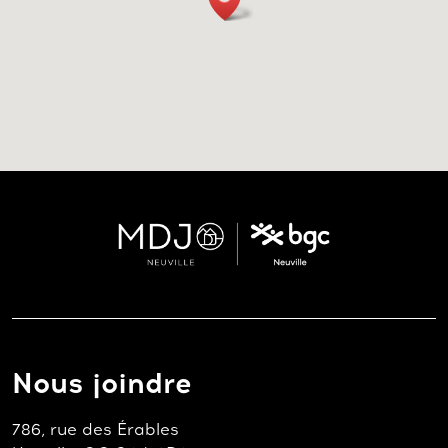
Nous joindre
786, rue des Érables