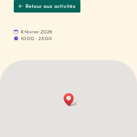
Retour aux activités
8 février 2026
10:00 - 23:00