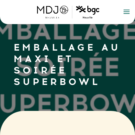
EMBALLAGE AU
MAXI ET
SOIRÉE
SUPERBOWL