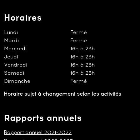
Horaires
Lundi
Fermé
Mardi
Fermé
Mercredi
16h à 23h
Jeudi
16h à 23h
Vendredi
16h à 23h
Samedi
16h à 23h
Dimanche
Fermé
Horaire sujet à changement selon les activités
Rapports annuels
Rapport annuel 2021-2022