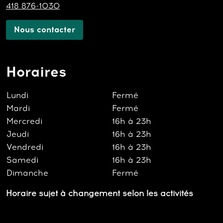
418 876-1030
Nous contacter
Horaires
Lundi
Fermé
Mardi
Fermé
Mercredi
16h à 23h
Jeudi
16h à 23h
Vendredi
16h à 23h
Samedi
16h à 23h
Dimanche
Fermé
Horaire sujet à changement selon les activités