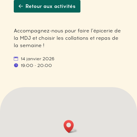
Retour aux activités
Accompagnez-nous pour faire l’épicerie de
la MDJ et choisir les collations et repas de
la semaine !
14 janvier 2026
19:00 - 20:00