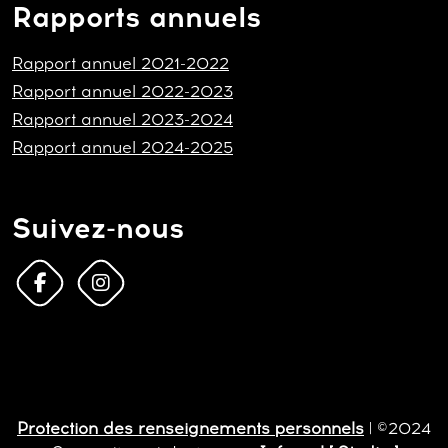
Rapports annuels
Rapport annuel 2021-2022
Rapport annuel 2022-2023
Rapport annuel 2023-2024
Rapport annuel 2024-2025
Suivez-nous
Protection des renseignements personnels
| ©2024