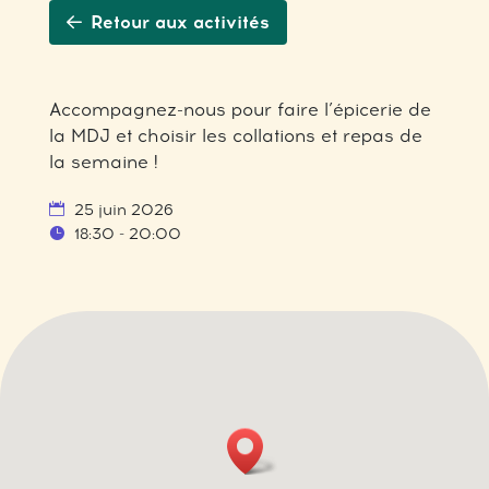
Retour aux activités
Accompagnez-nous pour faire l’épicerie de
la MDJ et choisir les collations et repas de
la semaine !
25 juin 2026
18:30 - 20:00