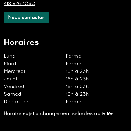
418 876-1030
Nous contacter
Horaires
Lundi
Fermé
Mardi
Fermé
Mercredi
16h à 23h
Jeudi
16h à 23h
Vendredi
16h à 23h
Samedi
16h à 23h
Dimanche
Fermé
Horaire sujet à changement selon les activités