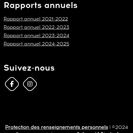
Rapports annuels
Rapport annuel 2021-2022
Rapport annuel 2022-2023
Rapport annuel 2023-2024
Rapport annuel 2024-2025
Suivez-nous
Protection des renseignements personnels
| ©2024