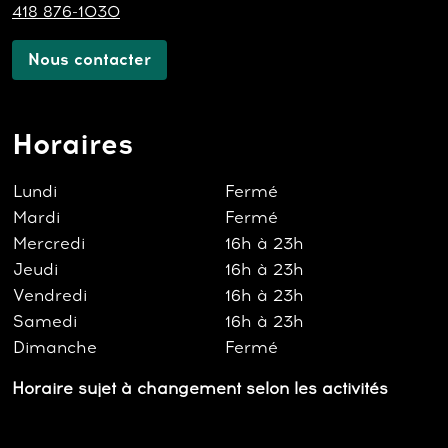
418 876-1030
Nous contacter
Horaires
Lundi
Fermé
Mardi
Fermé
Mercredi
16h à 23h
Jeudi
16h à 23h
Vendredi
16h à 23h
Samedi
16h à 23h
Dimanche
Fermé
Horaire sujet à changement selon les activités