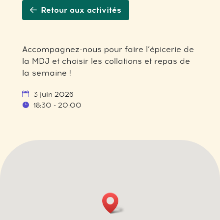
Retour aux activités
Accompagnez-nous pour faire l’épicerie de
la MDJ et choisir les collations et repas de
la semaine !
3 juin 2026
18:30 - 20:00