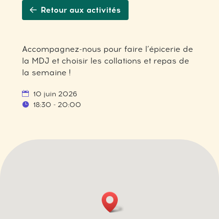
Retour aux activités
Accompagnez-nous pour faire l’épicerie de
la MDJ et choisir les collations et repas de
la semaine !
10 juin 2026
18:30 - 20:00