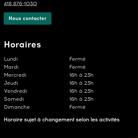
418 876-1030
Nous contacter
Horaires
Lundi
Fermé
Mardi
Fermé
Mercredi
16h à 23h
Jeudi
16h à 23h
Vendredi
16h à 23h
Samedi
16h à 23h
Dimanche
Fermé
Horaire sujet à changement selon les activités