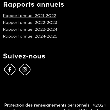
Rapports annuels
Rapport annuel 2021-2022
Rapport annuel 2022-2023
Rapport annuel 2023-2024
Rapport annuel 2024-2025
Suivez-nous
Protection des renseignements personnels
| ©2024