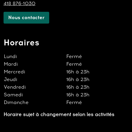
418 876-1030
Nous contacter
Horaires
Lundi
Fermé
Mardi
Fermé
Mercredi
16h à 23h
Jeudi
16h à 23h
Vendredi
16h à 23h
Samedi
16h à 23h
Dimanche
Fermé
Horaire sujet à changement selon les activités