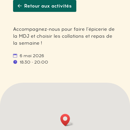
Retour aux activités
Accompagnez-nous pour faire l’épicerie de
la MDJ et choisir les collations et repas de
la semaine !
6 mai 2026
18:30 - 20:00