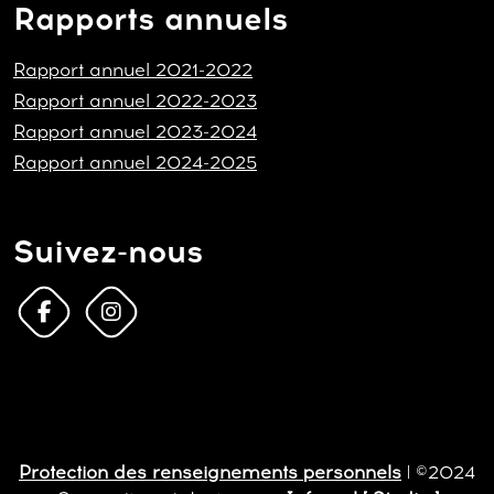
Rapports annuels
Rapport annuel 2021-2022
Rapport annuel 2022-2023
Rapport annuel 2023-2024
Rapport annuel 2024-2025
Suivez-nous
Protection des renseignements personnels
| ©2024