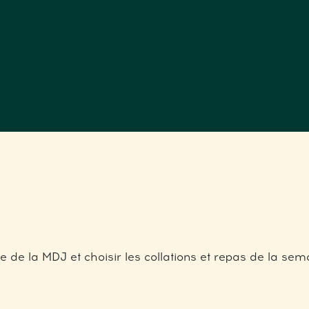
 de la MDJ et choisir les collations et repas de la sema