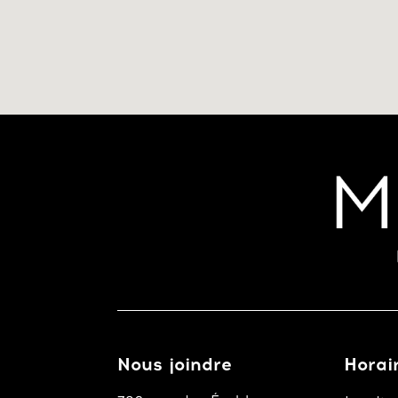
Nous joindre
Horai