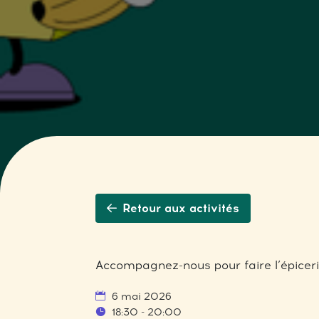
Retour aux activités
Accompagnez-nous pour faire l’épicerie
6 mai 2026
18:30 - 20:00