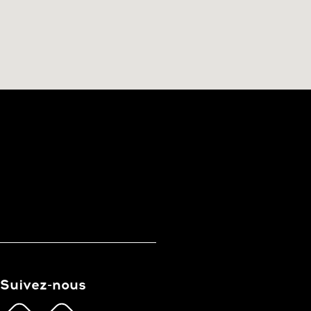
Suivez-nous