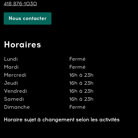
418 876-1030
Nous contacter
Horaires
Lundi
Fermé
Mardi
Fermé
Mercredi
16h à 23h
Jeudi
16h à 23h
Vendredi
16h à 23h
Samedi
16h à 23h
Dimanche
Fermé
Horaire sujet à changement selon les activités