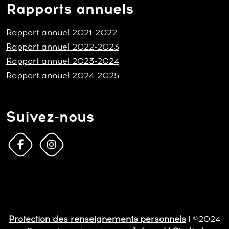
Rapports annuels
Rapport annuel 2021-2022
Rapport annuel 2022-2023
Rapport annuel 2023-2024
Rapport annuel 2024-2025
Suivez-nous
Protection des renseignements personnels
| ©2024