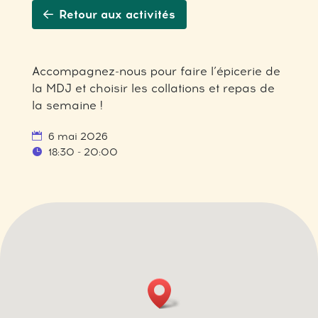
Retour aux activités
Accompagnez-nous pour faire l’épicerie de
la MDJ et choisir les collations et repas de
la semaine !
6 mai 2026
18:30 - 20:00