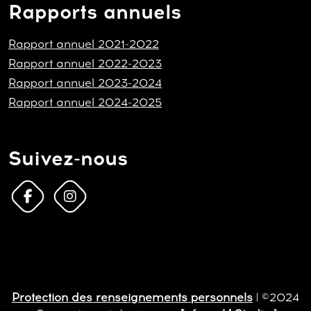
Rapports annuels
Rapport annuel 2021-2022
Rapport annuel 2022-2023
Rapport annuel 2023-2024
Rapport annuel 2024-2025
Suivez-nous
Protection des renseignements personnels
| ©2024