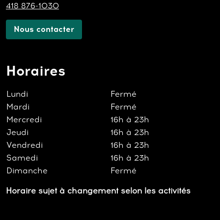
418 876-1030
Nous contacter
Horaires
Lundi
Fermé
Mardi
Fermé
Mercredi
16h à 23h
Jeudi
16h à 23h
Vendredi
16h à 23h
Samedi
16h à 23h
Dimanche
Fermé
Horaire sujet à changement selon les activités