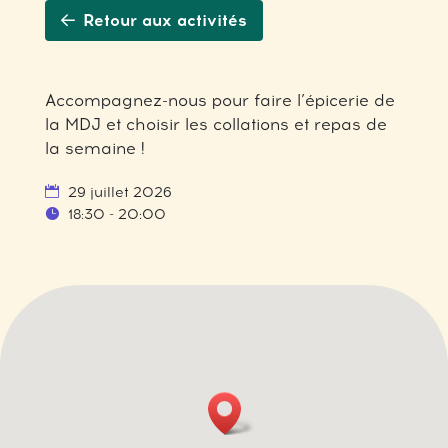
Retour aux activités
Accompagnez-nous pour faire l’épicerie de
la MDJ et choisir les collations et repas de
la semaine !
29 juillet 2026
18:30 - 20:00