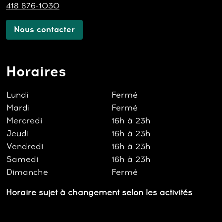
418 876-1030
Nous contacter
Horaires
Lundi
Fermé
Mardi
Fermé
Mercredi
16h à 23h
Jeudi
16h à 23h
Vendredi
16h à 23h
Samedi
16h à 23h
Dimanche
Fermé
Horaire sujet à changement selon les activités