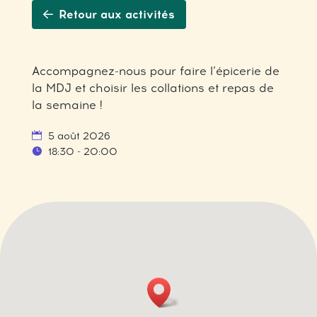
Retour aux activités
Accompagnez-nous pour faire l’épicerie de
la MDJ et choisir les collations et repas de
la semaine !
5 août 2026
18:30 - 20:00