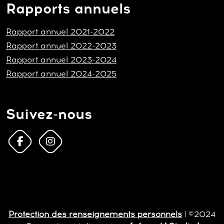
Rapports annuels
Rapport annuel 2021-2022
Rapport annuel 2022-2023
Rapport annuel 2023-2024
Rapport annuel 2024-2025
Suivez-nous
Protection des renseignements personnels
| ©2024