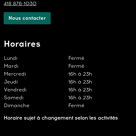
418 876-1030
Nous contacter
Horaires
Lundi
Fermé
Mardi
Fermé
Mercredi
16h à 23h
Jeudi
16h à 23h
Vendredi
16h à 23h
Samedi
16h à 23h
Dimanche
Fermé
Horaire sujet à changement selon les activités