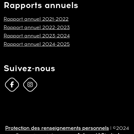
Rapports annuels
Rapport annuel 2021-2022
Rapport annuel 2022-2023
Rapport annuel 2023-2024
Rapport annuel 2024-2025
Suivez-nous
Protection des renseignements personnels
| ©2024