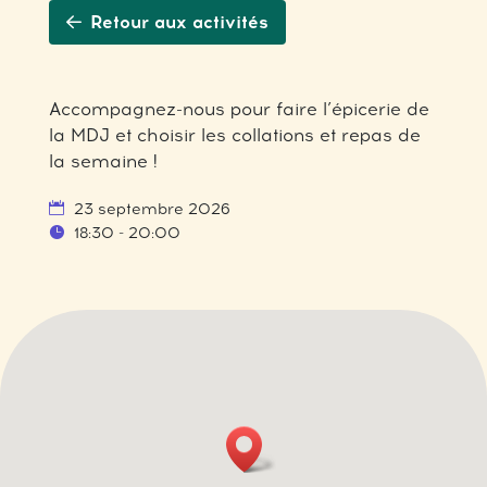
Retour aux activités
Accompagnez-nous pour faire l’épicerie de
la MDJ et choisir les collations et repas de
la semaine !
23 septembre 2026
18:30 - 20:00