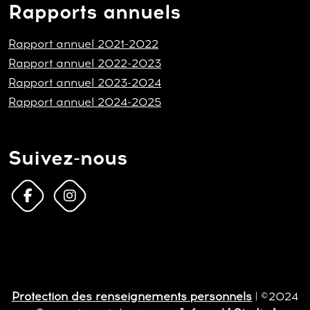
Rapports annuels
Rapport annuel 2021-2022
Rapport annuel 2022-2023
Rapport annuel 2023-2024
Rapport annuel 2024-2025
Suivez-nous
Protection des renseignements personnels
| ©2024