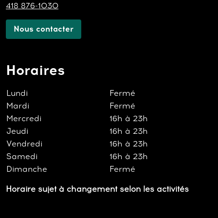
418 876-1030
Nous contacter
Horaires
Lundi
Fermé
Mardi
Fermé
Mercredi
16h à 23h
Jeudi
16h à 23h
Vendredi
16h à 23h
Samedi
16h à 23h
Dimanche
Fermé
Horaire sujet à changement selon les activités