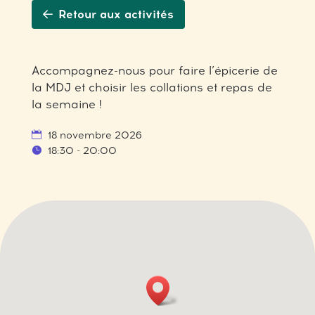
Retour aux activités
Accompagnez-nous pour faire l’épicerie de
la MDJ et choisir les collations et repas de
la semaine !
18 novembre 2026
18:30 - 20:00