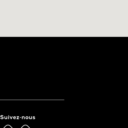
Suivez-nous