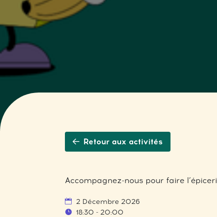
Retour aux activités
Accompagnez-nous pour faire l’épicerie
2 Décembre 2026
18:30 - 20:00