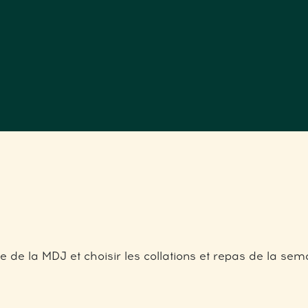
 de la MDJ et choisir les collations et repas de la sema