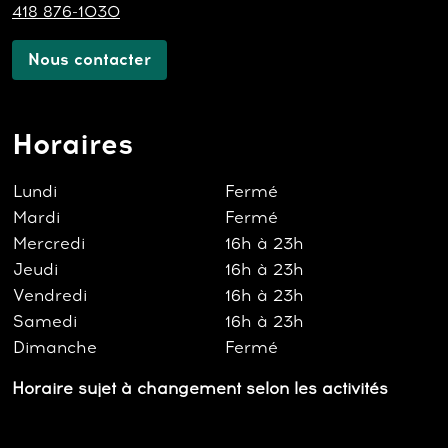
418 876-1030
Nous contacter
Horaires
Lundi
Fermé
Mardi
Fermé
Mercredi
16h à 23h
Jeudi
16h à 23h
Vendredi
16h à 23h
Samedi
16h à 23h
Dimanche
Fermé
Horaire sujet à changement selon les activités