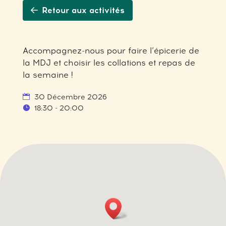
Retour aux activités
Accompagnez-nous pour faire l’épicerie de
la MDJ et choisir les collations et repas de
la semaine !
30 Décembre 2026
18:30 - 20:00