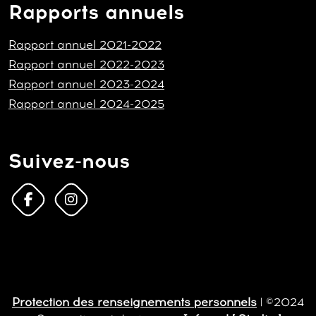
Rapports annuels
Rapport annuel 2021-2022
Rapport annuel 2022-2023
Rapport annuel 2023-2024
Rapport annuel 2024-2025
Suivez-nous
Protection des renseignements personnels
| ©2024