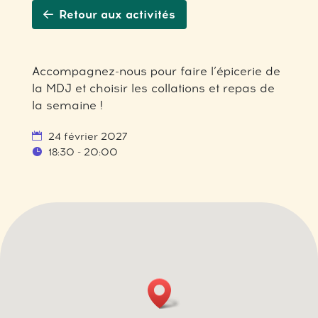
Retour aux activités
Accompagnez-nous pour faire l’épicerie de
la MDJ et choisir les collations et repas de
la semaine !
24 février 2027
18:30 - 20:00