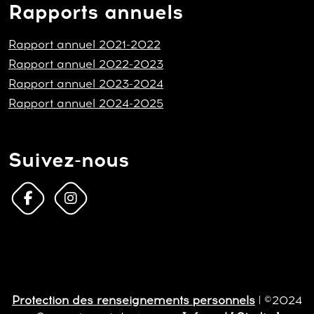
Rapports annuels
Rapport annuel 2021-2022
Rapport annuel 2022-2023
Rapport annuel 2023-2024
Rapport annuel 2024-2025
Suivez-nous
Protection des renseignements personnels
| ©2024