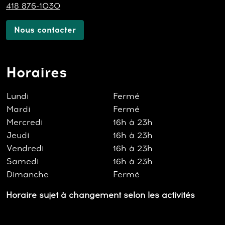
418 876-1030
Nous contacter
Horaires
Lundi
Fermé
Mardi
Fermé
Mercredi
16h à 23h
Jeudi
16h à 23h
Vendredi
16h à 23h
Samedi
16h à 23h
Dimanche
Fermé
Horaire sujet à changement selon les activités