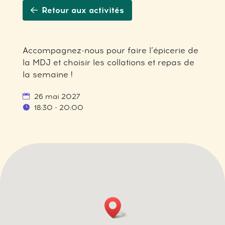
Retour aux activités
Accompagnez-nous pour faire l’épicerie de
la MDJ et choisir les collations et repas de
la semaine !
26 mai 2027
18:30 - 20:00