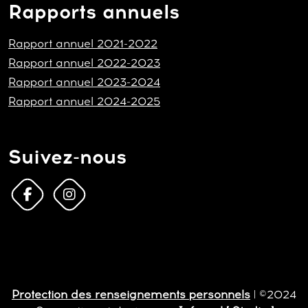
Rapports annuels
Rapport annuel 2021-2022
Rapport annuel 2022-2023
Rapport annuel 2023-2024
Rapport annuel 2024-2025
Suivez-nous
Protection des renseignements personnels
| ©2024