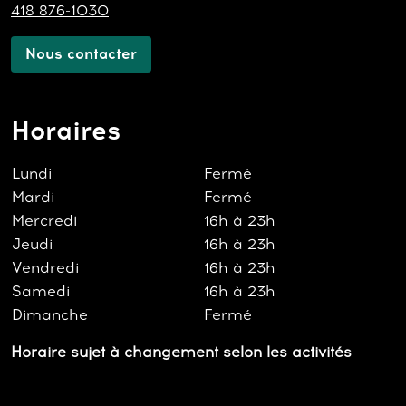
418 876-1030
Nous contacter
Horaires
Lundi
Fermé
Mardi
Fermé
Mercredi
16h à 23h
Jeudi
16h à 23h
Vendredi
16h à 23h
Samedi
16h à 23h
Dimanche
Fermé
Horaire sujet à changement selon les activités