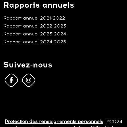
Rapports annuels
Rapport annuel 2021-2022
Rapport annuel 2022-2023
Rapport annuel 2023-2024
Rapport annuel 2024-2025
Suivez-nous
Protection des renseignements personnels
| ©2024