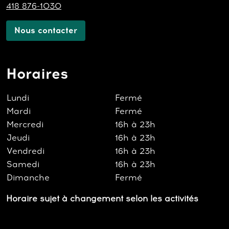
418 876-1030
Nous contacter
Horaires
Lundi
Fermé
Mardi
Fermé
Mercredi
16h à 23h
Jeudi
16h à 23h
Vendredi
16h à 23h
Samedi
16h à 23h
Dimanche
Fermé
Horaire sujet à changement selon les activités