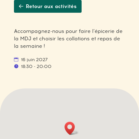
Retour aux activités
Accompagnez-nous pour faire l’épicerie de
la MDJ et choisir les collations et repas de
la semaine !
16 juin 2027
18:30 - 20:00