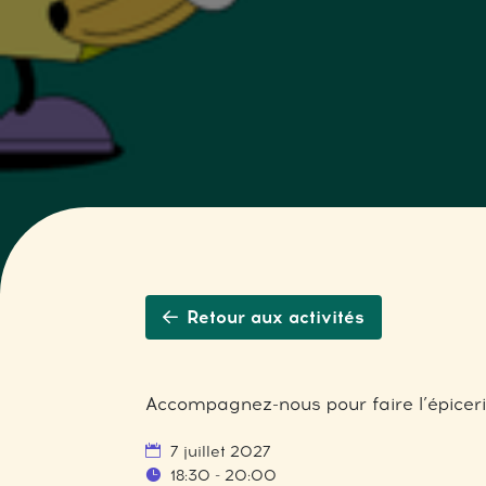
Retour aux activités
Accompagnez-nous pour faire l’épicerie
7 juillet 2027
18:30 - 20:00