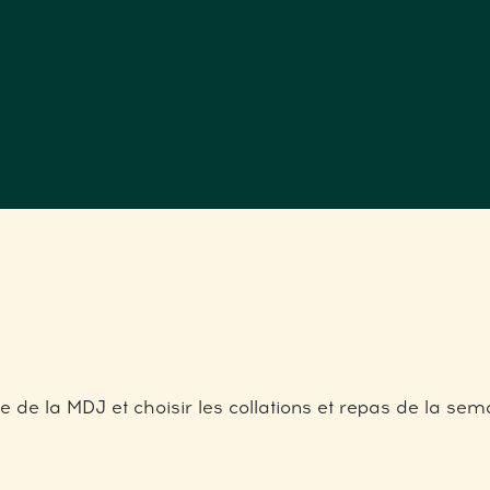
 de la MDJ et choisir les collations et repas de la sema