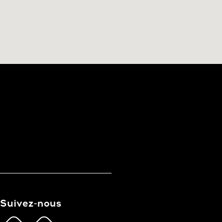
Suivez-nous