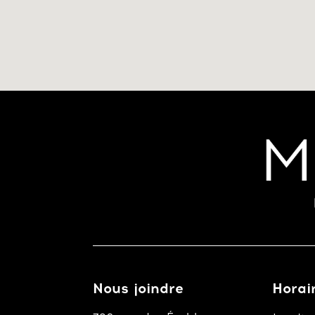
Nous joindre
Horai