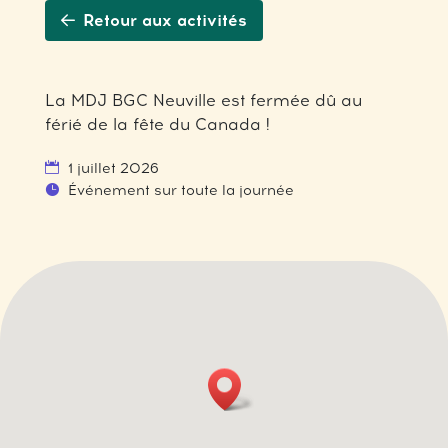
Retour aux activités
La MDJ BGC Neuville est fermée dû au
férié de la fête du Canada !
1 juillet 2026
Événement sur toute la journée