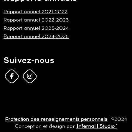
Rapport annuel 2021-2022
Rapport annuel 2022-2023
Rapport annuel 2023-2024
Rapport annuel 2024-2025
Suivez-nous
Protection des renseignements personnels
| ©2024
Conception et design par
Infernal [ Studio ]