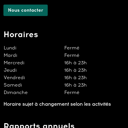
Nous contacter
Horaires
Lundi
Fermé
Mardi
Fermé
Mercredi
16h à 23h
Jeudi
16h à 23h
Vendredi
16h à 23h
Samedi
16h à 23h
Dimanche
Fermé
Horaire sujet à changement selon les activités
Rapports annuels