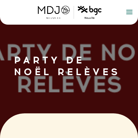
PARTY DE
NOËL RELÈVES