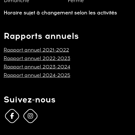
Dimanche
Fermé
Horaire sujet à changement selon les activités
Rapports annuels
Rapport annuel 2021-2022
Rapport annuel 2022-2023
Rapport annuel 2023-2024
Rapport annuel 2024-2025
Suivez-nous