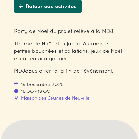
Retour aux activités
Party de Noël du projet relève à la MDJ.
Thème de Noël et pyjama. Au menu :
petites bouchées et collations, jeux de Noël
et cadeaux à gagner.
MDJoBus offert à la fin de l’événement.
19 Décembre 2025
15:00 - 19:00
Maison des Jeunes de Neuville