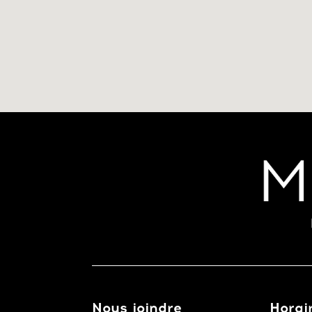
Nous joindre
Horai