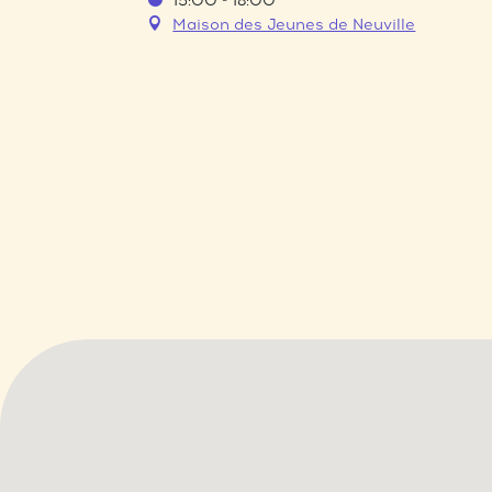
15:00 - 18:00
Maison des Jeunes de Neuville