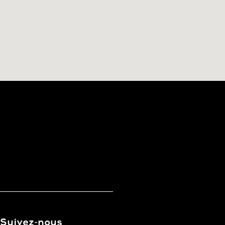
Suivez-nous