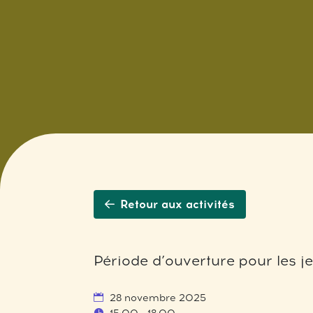
Retour aux activités
Période d’ouverture pour les j
28 novembre 2025