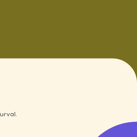
urval.