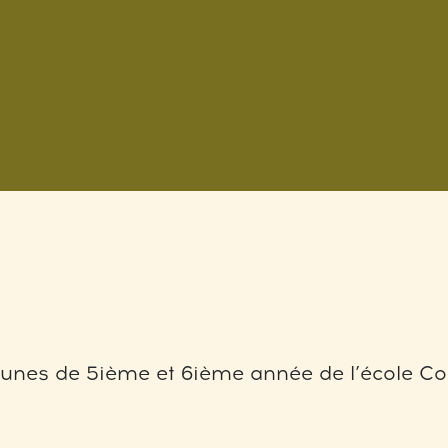
eunes de 5ième et 6ième année de l’école Co