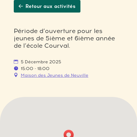
Retour aux activités
Période d’ouverture pour les
jeunes de 5ième et 6ième année
de l’école Courval.
5 Décembre 2025
15:00 - 18:00
Maison des Jeunes de Neuville