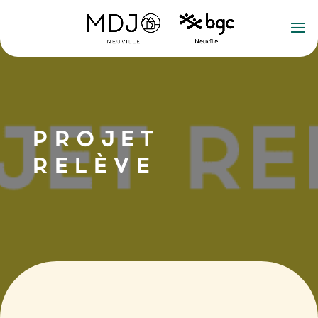
PROJET
RELÈVE