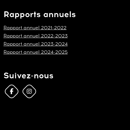
Rapports annuels
Rapport annuel 2021-2022
Rapport annuel 2022-2023
Rapport annuel 2023-2024
Rapport annuel 2024-2025
Suivez-nous