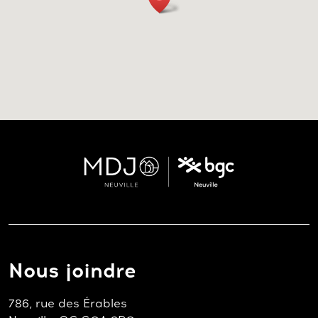
Nous joindre
786, rue des Érables