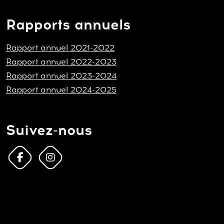
Rapports annuels
Rapport annuel 2021-2022
Rapport annuel 2022-2023
Rapport annuel 2023-2024
Rapport annuel 2024-2025
Suivez-nous