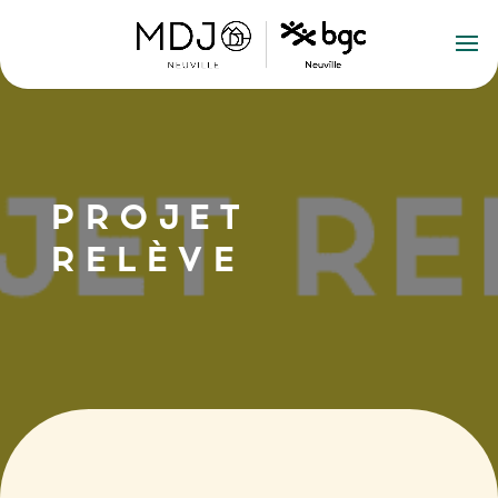
PROJET
RELÈVE