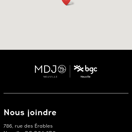
Nous joindre
786, rue des Érables