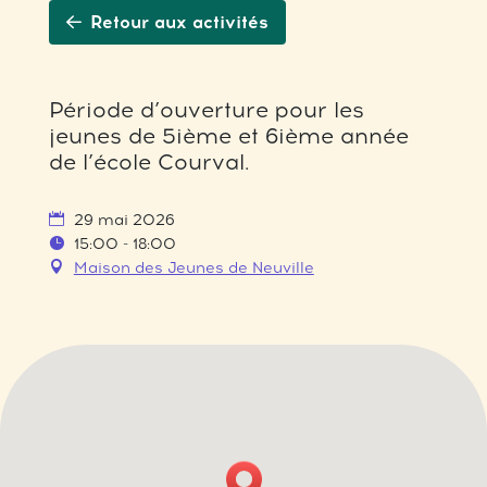
Retour aux activités
Période d’ouverture pour les
jeunes de 5ième et 6ième année
de l’école Courval.
29 mai 2026
15:00 - 18:00
Maison des Jeunes de Neuville