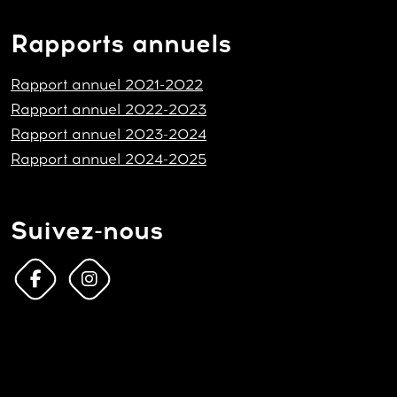
Rapports annuels
Rapport annuel 2021-2022
Rapport annuel 2022-2023
Rapport annuel 2023-2024
Rapport annuel 2024-2025
Suivez-nous