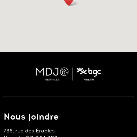
Nous joindre
786, rue des Érables