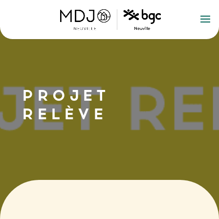
PROJET
RELÈVE