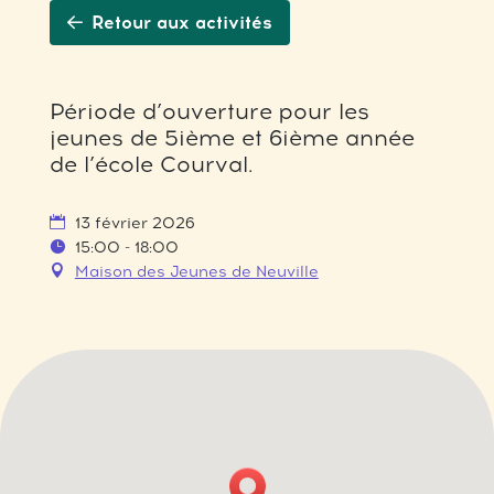
Retour aux activités
Période d’ouverture pour les
jeunes de 5ième et 6ième année
de l’école Courval.
13 février 2026
15:00 - 18:00
Maison des Jeunes de Neuville