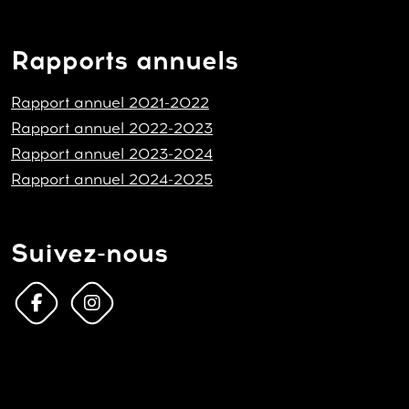
Rapports annuels
Rapport annuel 2021-2022
Rapport annuel 2022-2023
Rapport annuel 2023-2024
Rapport annuel 2024-2025
Suivez-nous