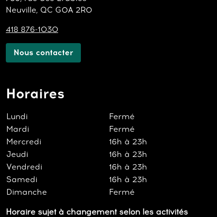
Neuville, QC G0A 2R0
418 876-1030
Nous contacter
Horaires
Lundi
Fermé
Mardi
Fermé
Mercredi
16h à 23h
Jeudi
16h à 23h
Vendredi
16h à 23h
Samedi
16h à 23h
Dimanche
Fermé
Horaire sujet à changement selon les activités