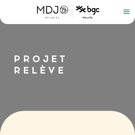
PROJET
RELÈVE