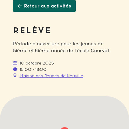
Retour aux activités
RELÈVE
Période d’ouverture pour les jeunes de
5ième et 6ième année de l’école Courval.
10 octobre 2025
15:00 - 18:00
Maison des Jeunes de Neuville