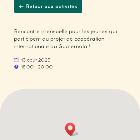
Retour aux activités
Rencontre mensuelle pour les jeunes qui
participent au projet de coopération
internationale au Guatemala !
13 août 2025
18:00 - 20:00