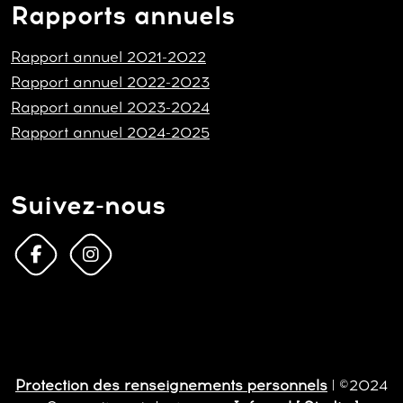
Rapports annuels
Rapport annuel 2021-2022
Rapport annuel 2022-2023
Rapport annuel 2023-2024
Rapport annuel 2024-2025
Suivez-nous
Protection des renseignements personnels
| ©2024