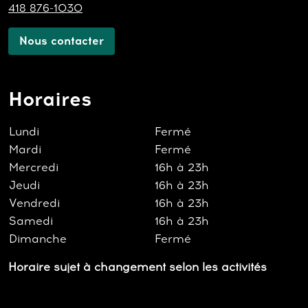
418 876-1030
Nous contacter
Horaires
Lundi
Fermé
Mardi
Fermé
Mercredi
16h à 23h
Jeudi
16h à 23h
Vendredi
16h à 23h
Samedi
16h à 23h
Dimanche
Fermé
Horaire sujet à changement selon les activités