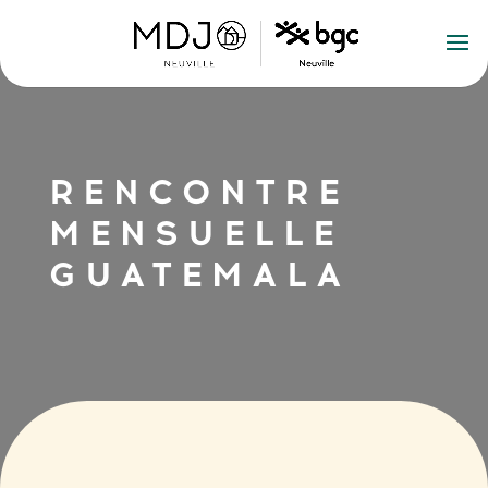
RENCONTRE
MENSUELLE
GUATEMALA