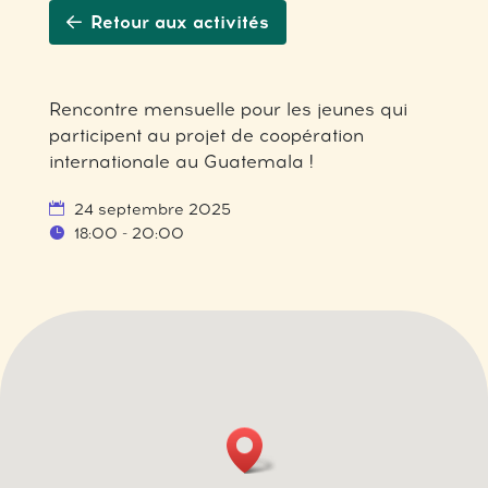
Retour aux activités
Rencontre mensuelle pour les jeunes qui
participent au projet de coopération
internationale au Guatemala !
24 septembre 2025
18:00 - 20:00