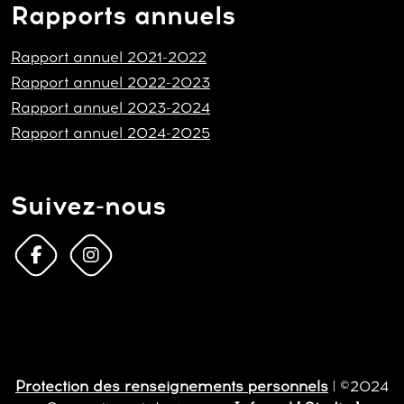
Rapports annuels
Rapport annuel 2021-2022
Rapport annuel 2022-2023
Rapport annuel 2023-2024
Rapport annuel 2024-2025
Suivez-nous
Protection des renseignements personnels
| ©2024