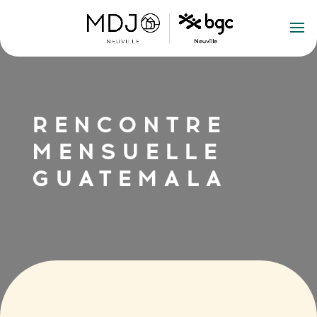
RENCONTRE
MENSUELLE
GUATEMALA