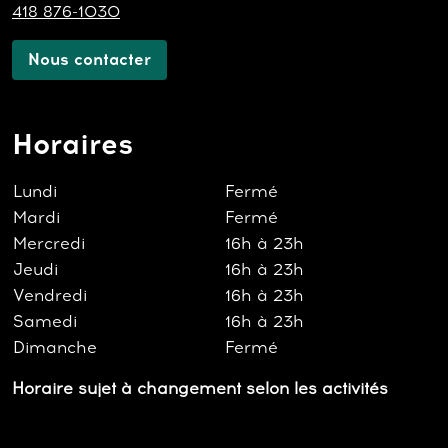
418 876-1030
Nous contacter
Horaires
Lundi
Fermé
Mardi
Fermé
Mercredi
16h à 23h
Jeudi
16h à 23h
Vendredi
16h à 23h
Samedi
16h à 23h
Dimanche
Fermé
Horaire sujet à changement selon les activités