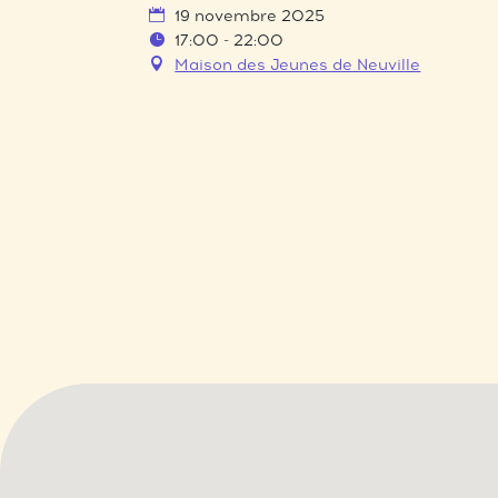
19 novembre 2025
17:00 - 22:00
Maison des Jeunes de Neuville