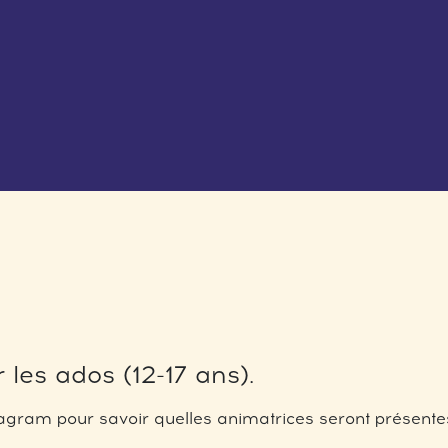
 les ados (12-17 ans).
gram pour savoir quelles animatrices seront présentes