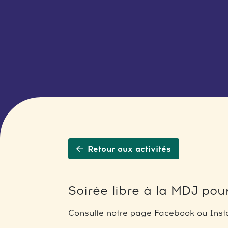
Retour aux activités
Soirée libre à la MDJ pour
Consulte notre page Facebook ou Insta