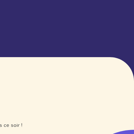
 ce soir !