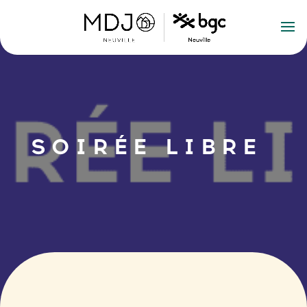
SOIRÉE LIBRE