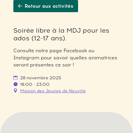
Retour aux activités
Soirée libre à la MDJ pour les
ados (12-17 ans).
Consulte notre page Facebook ou
Instagram pour savoir quelles animatrices
seront présentes ce soir !
28 novembre 2025
19:00 - 23:00
Maison des Jeunes de Neuville