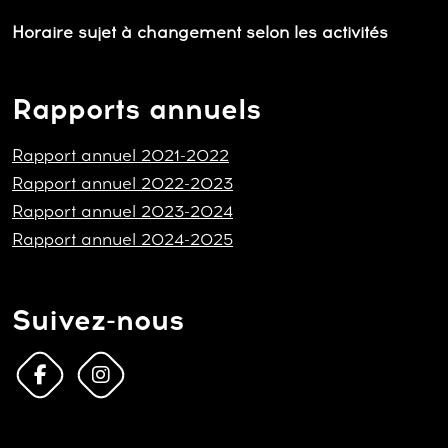
Horaire sujet à changement selon les activités
Rapports annuels
Rapport annuel 2021-2022
Rapport annuel 2022-2023
Rapport annuel 2023-2024
Rapport annuel 2024-2025
Suivez-nous