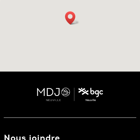
Nous joindre