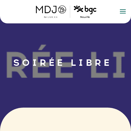
SOIRÉE LIBRE