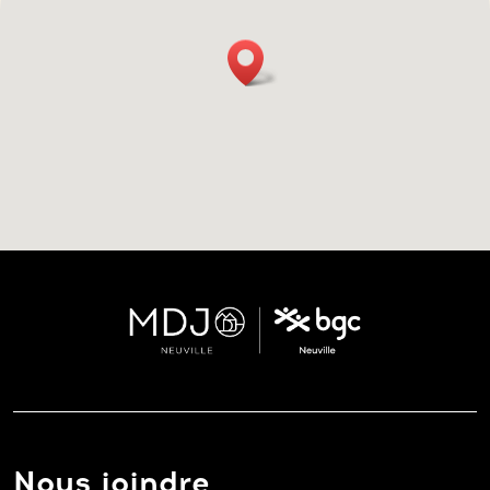
Nous joindre