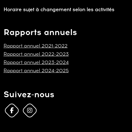
Horaire sujet à changement selon les activités
Rapports annuels
Rapport annuel 2021-2022
Rapport annuel 2022-2023
Rapport annuel 2023-2024
Rapport annuel 2024-2025
Suivez-nous