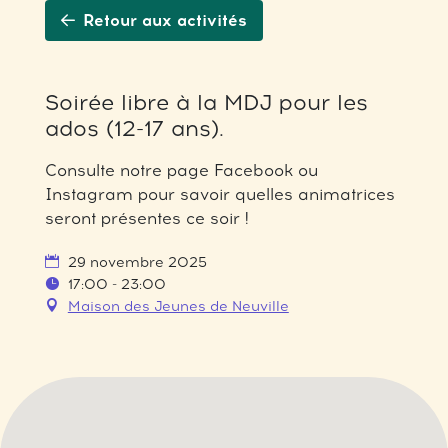
Retour aux activités
Soirée libre à la MDJ pour les
ados (12-17 ans).
Consulte notre page Facebook ou
Instagram pour savoir quelles animatrices
seront présentes ce soir !
29 novembre 2025
17:00 - 23:00
Maison des Jeunes de Neuville