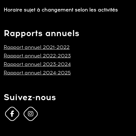
Horaire sujet à changement selon les activités
Rapports annuels
Rapport annuel 2021-2022
Rapport annuel 2022-2023
Rapport annuel 2023-2024
Rapport annuel 2024-2025
Suivez-nous