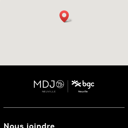
Nous joindre