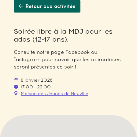
Retour aux activités
Soirée libre à la MDJ pour les
ados (12-17 ans).
Consulte notre page Facebook ou
Instagram pour savoir quelles animatrices
seront présentes ce soir !
8 janvier 2026
17:00 - 22:00
Maison des Jeunes de Neuville