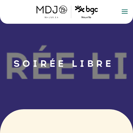
SOIRÉE LIBRE