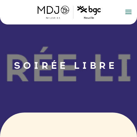
SOIRÉE LIBRE