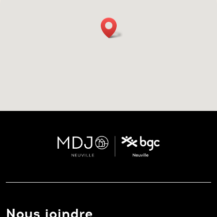
Nous joindre