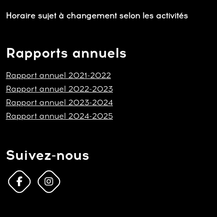
Horaire sujet à changement selon les activités
Rapports annuels
Rapport annuel 2021-2022
Rapport annuel 2022-2023
Rapport annuel 2023-2024
Rapport annuel 2024-2025
Suivez-nous