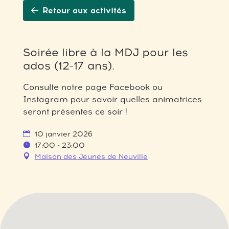
Retour aux activités
Soirée libre à la MDJ pour les
ados (12-17 ans).
Consulte notre page Facebook ou
Instagram pour savoir quelles animatrices
seront présentes ce soir !
10 janvier 2026
17:00 - 23:00
Maison des Jeunes de Neuville