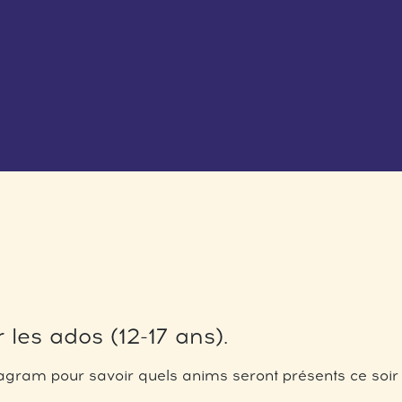
 les ados (12-17 ans).
gram pour savoir quels anims seront présents ce soir 