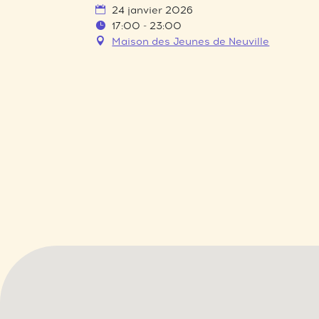
24 janvier 2026
17:00 - 23:00
Maison des Jeunes de Neuville