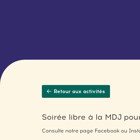
Retour aux activités
Soirée libre à la MDJ pour
Consulte notre page Facebook ou Insta