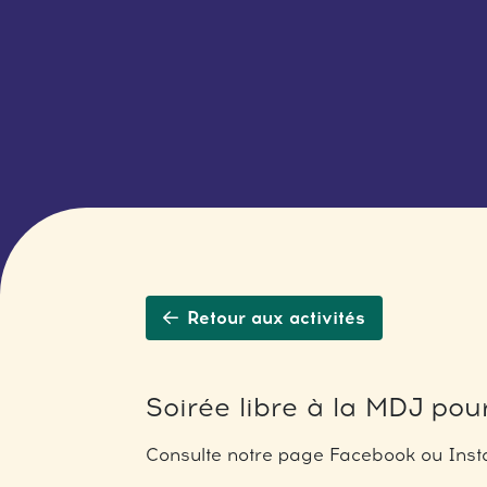
Retour aux activités
Soirée libre à la MDJ pour
Consulte notre page Facebook ou Insta