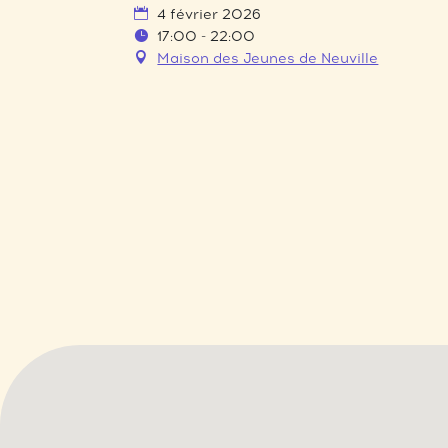
4 février 2026
17:00 - 22:00
Maison des Jeunes de Neuville