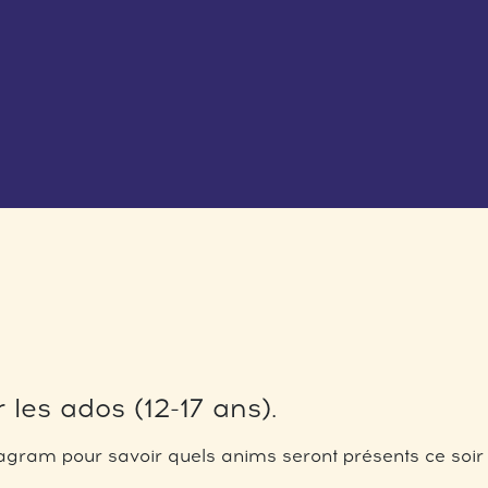
 les ados (12-17 ans).
gram pour savoir quels anims seront présents ce soir 