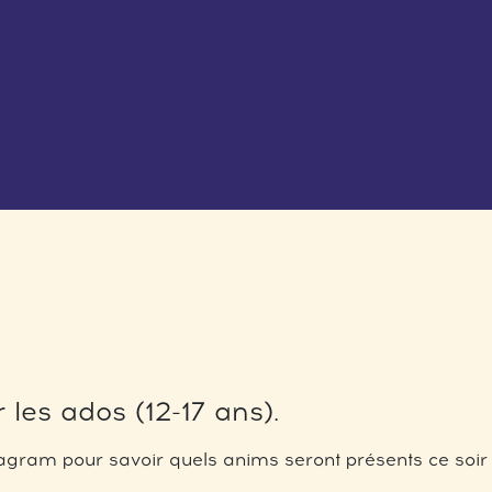
 les ados (12-17 ans).
gram pour savoir quels anims seront présents ce soir 