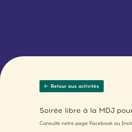
Retour aux activités
Soirée libre à la MDJ pour
Consulte notre page Facebook ou Insta