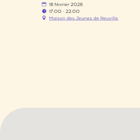
18 février 2026
17:00 - 22:00
Maison des Jeunes de Neuville