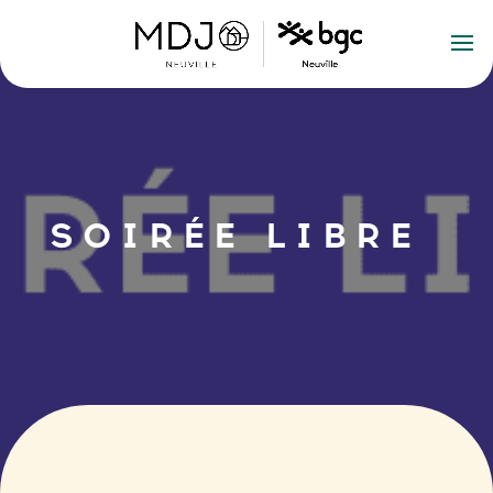
SOIRÉE LIBRE