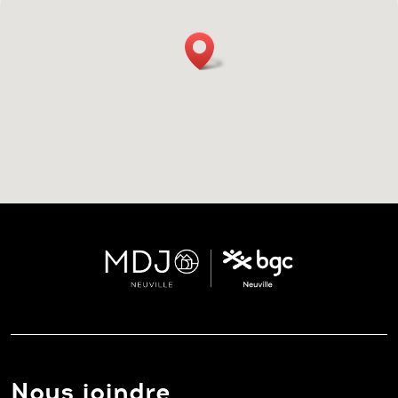
Nous joindre