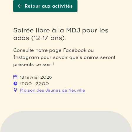
Retour aux activités
Soirée libre à la MDJ pour les
ados (12-17 ans).
Consulte notre page Facebook ou
Instagram pour savoir quels anims seront
présents ce soir !
18 février 2026
17:00 - 22:00
Maison des Jeunes de Neuville