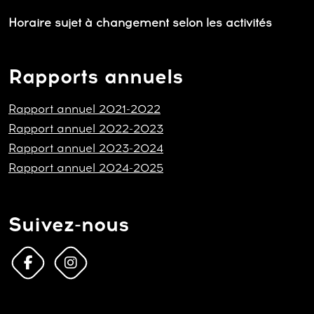
Horaire sujet à changement selon les activités
Rapports annuels
Rapport annuel 2021-2022
Rapport annuel 2022-2023
Rapport annuel 2023-2024
Rapport annuel 2024-2025
Suivez-nous