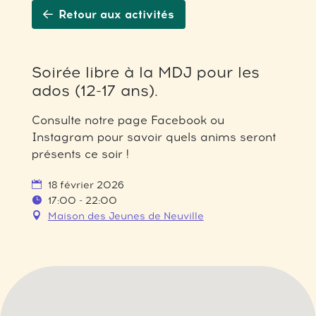
Retour aux activités
Soirée libre à la MDJ pour les
ados (12-17 ans).
Consulte notre page Facebook ou
Instagram pour savoir quels anims seront
présents ce soir !
18 février 2026
17:00 - 22:00
Maison des Jeunes de Neuville