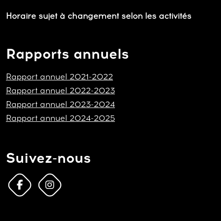
Horaire sujet à changement selon les activités
Rapports annuels
Rapport annuel 2021-2022
Rapport annuel 2022-2023
Rapport annuel 2023-2024
Rapport annuel 2024-2025
Suivez-nous