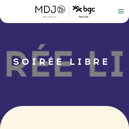
SOIRÉE LIBRE