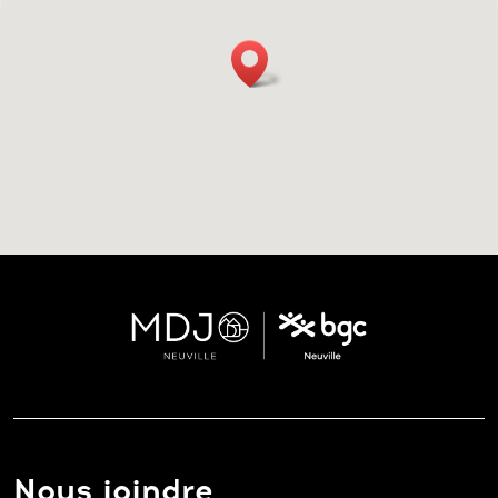
Nous joindre