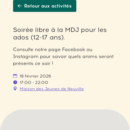
Retour aux activités
Soirée libre à la MDJ pour les
ados (12-17 ans).
Consulte notre page Facebook ou
Instagram pour savoir quels anims seront
présents ce soir !
18 février 2026
17:00 - 22:00
Maison des Jeunes de Neuville