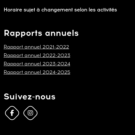
Horaire sujet à changement selon les activités
Rapports annuels
Rapport annuel 2021-2022
Rapport annuel 2022-2023
Rapport annuel 2023-2024
Rapport annuel 2024-2025
Suivez-nous