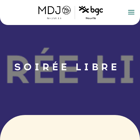
SOIRÉE LIBRE