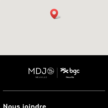
Nous joindre