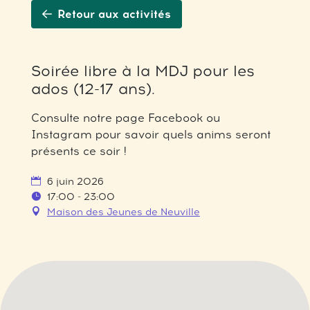
Retour aux activités
Soirée libre à la MDJ pour les
ados (12-17 ans).
Consulte notre page Facebook ou
Instagram pour savoir quels anims seront
présents ce soir !
6 juin 2026
17:00 - 23:00
Maison des Jeunes de Neuville