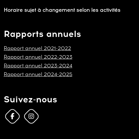
Horaire sujet à changement selon les activités
Rapports annuels
Rapport annuel 2021-2022
Rapport annuel 2022-2023
Rapport annuel 2023-2024
Rapport annuel 2024-2025
Suivez-nous