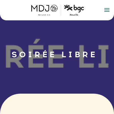
SOIRÉE LIBRE