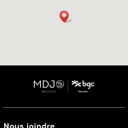
Nous joindre