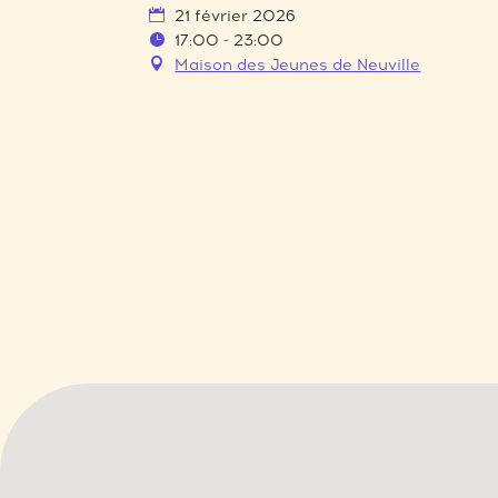
21 février 2026
17:00 - 23:00
Maison des Jeunes de Neuville