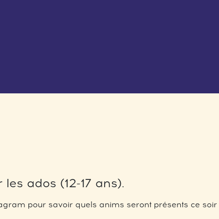
 les ados (12-17 ans).
gram pour savoir quels anims seront présents ce soir 