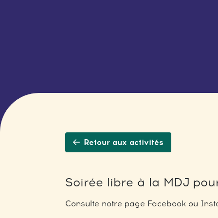
Retour aux activités
Soirée libre à la MDJ pour
Consulte notre page Facebook ou Insta