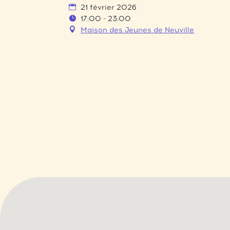
21 février 2026
17:00 - 23:00
Maison des Jeunes de Neuville