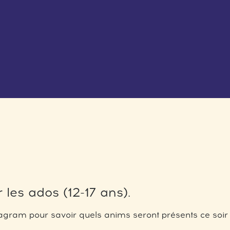
 les ados (12-17 ans).
gram pour savoir quels anims seront présents ce soir 