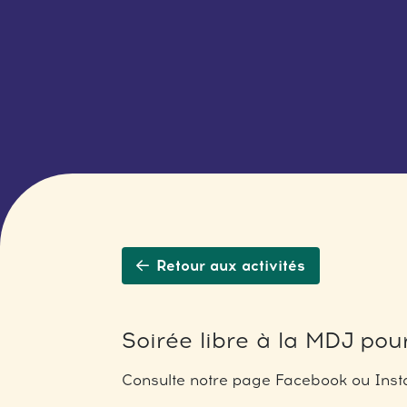
Retour aux activités
Soirée libre à la MDJ pour
Consulte notre page Facebook ou Insta