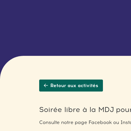
Retour aux activités
Soirée libre à la MDJ pour
Consulte notre page Facebook ou Insta