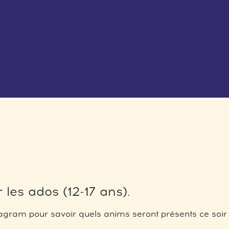
 les ados (12-17 ans).
gram pour savoir quels anims seront présents ce soir 