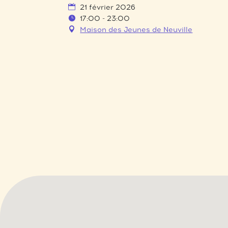
21 février 2026
17:00 - 23:00
Maison des Jeunes de Neuville